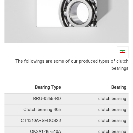
The followings are some of our produced types of clutch
bearings:
Bearing Type
Bearing
BRU-0355-BD
clutch bearing
Clutch bearing 405
clutch bearing
CT1310ARSEDOS23
clutch bearing
OK2A1-16-510A
clutch bearing