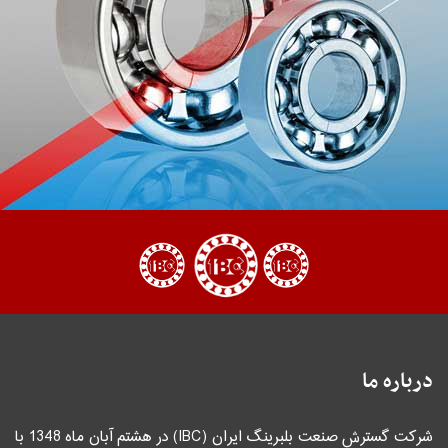
درباره ما
شرکت گسترش صنعت بلبرینگ ایران (IBC) در هشتم آبان ماه 1348 با