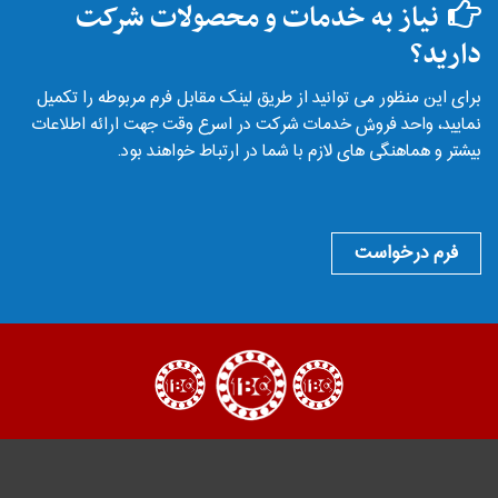
نیاز به خدمات و محصولات شرکت
دارید؟
برای این منظور می توانید از طریق لینک مقابل فرم مربوطه را تکمیل
نمایید، واحد فروش خدمات شرکت در اسرع وقت جهت ارائه اطلاعات
بیشتر و هماهنگی های لازم با شما در ارتباط خواهند بود.
فرم درخواست