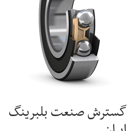
گسترش صنعت بلبرینگ
ایران