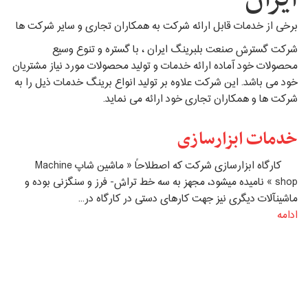
برخی از خدمات قابل ارائه شرکت به همکاران تجاری و سایر شرکت ها
شرکت گسترش صنعت بلبرینگ ایران ، با گستره و تنوع وسیع
محصولات خود آماده ارائه خدمات و تولید محصولات مورد نیاز مشتریان
خود می باشد. این شرکت علاوه بر تولید انواع برینگ خدمات ذیل را به
شرکت ها و همکاران تجاری خود ارائه می نماید.
خدمات ابزارسازی
کارگاه ابزارسازی شرکت که اصطلاحاً « ماشین شاپ Machine
shop » نامیده می‏شود، مجهز به سه خط تراش- فرز و سنگ‏زنی بوده و
ماشین‏آلات دیگری نیز جهت کارهای دستی در کارگاه در...
ادامه