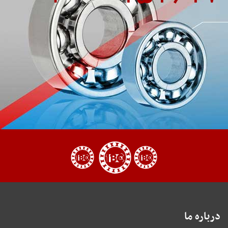
درباره ما