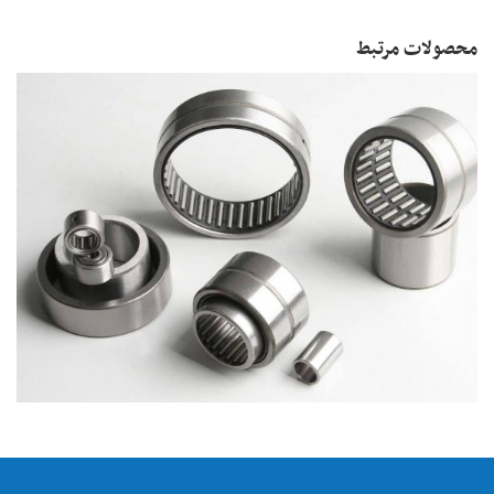
محصولات مرتبط