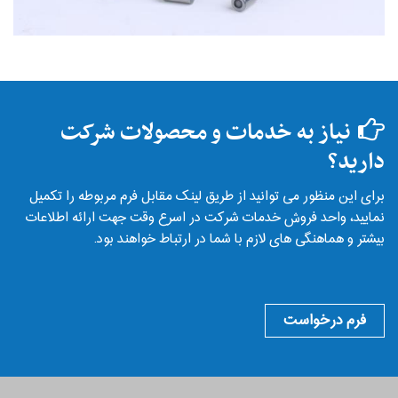
نیاز به خدمات و محصولات شرکت
دارید؟
برای این منظور می توانید از طریق لینک مقابل فرم مربوطه را تکمیل
نمایید، واحد فروش خدمات شرکت در اسرع وقت جهت ارائه اطلاعات
بیشتر و هماهنگی های لازم با شما در ارتباط خواهند بود.
فرم درخواست