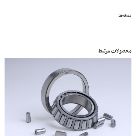
دسته‌ها:
محصولات مرتبط